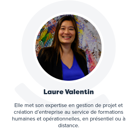
Laure Valentin
Elle met son expertise en gestion de projet et
création d’entreprise au service de formations
humaines et opérationnelles, en présentiel ou à
distance.