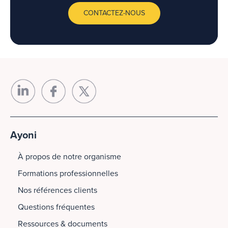
CONTACTEZ-NOUS
Ayoni
À propos de notre organisme
Formations professionnelles
Nos références clients
Questions fréquentes
Ressources & documents