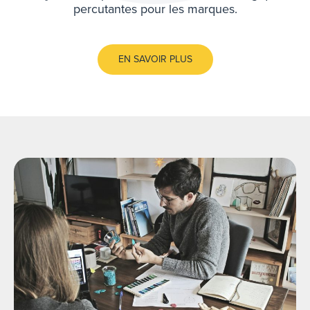
percutantes pour les marques.
EN SAVOIR PLUS