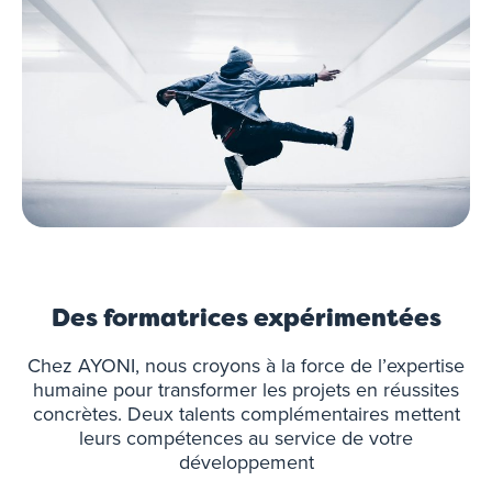
Des formatrices expérimentées
Chez AYONI, nous croyons à la force de l’expertise
humaine pour transformer les projets en réussites
concrètes. Deux talents complémentaires mettent
leurs compétences au service de votre
développement