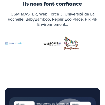
Ils nous font confiance
GSM MASTER, Web Force 3, Université de La
Rochelle, BabyBamboo, Repair Eco Place, Pik Pik
Environnement…