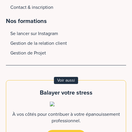
Contact & inscription
Nos formations
Se lancer sur Instagram
Gestion de la relation client
Gestion de Projet
Voir aussi
Balayer votre stress
À vos côtés pour contribuer à votre épanouissement
professionnel.