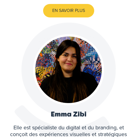
EN SAVOIR PLUS
Emma Zibi
Elle est spécialiste du digital et du branding, et
conçoit des expériences visuelles et stratégiques