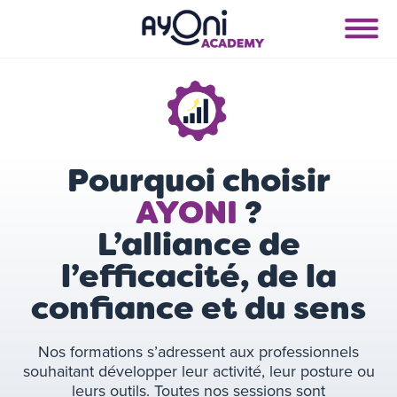
Pourquoi choisir
AYONI
?
L’alliance de
l’efficacité, de la
confiance et du sens
Nos formations s’adressent aux professionnels
souhaitant développer leur activité, leur posture ou
leurs outils. Toutes nos sessions sont