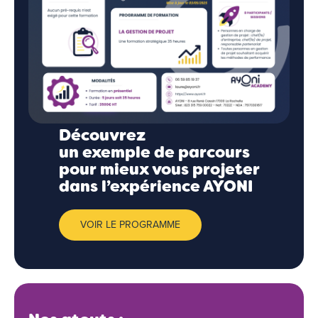
Découvrez
un exemple de parcours
pour mieux vous projeter
dans l’expérience AYONI
VOIR LE PROGRAMME