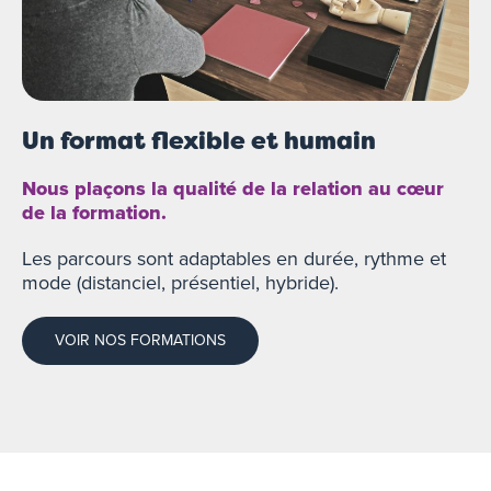
Un format flexible et humain
Nous plaçons la qualité de la relation au cœur
de la formation.
Les parcours sont adaptables en durée, rythme et
mode (distanciel, présentiel, hybride).
VOIR NOS FORMATIONS