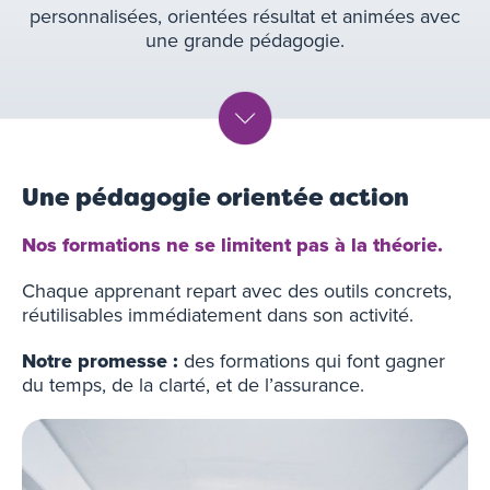
personnalisées, orientées résultat et animées avec
une grande pédagogie.
Une pédagogie orientée action
Nos formations ne se limitent pas à la théorie.
Chaque apprenant repart avec des outils concrets,
réutilisables immédiatement dans son activité.
Notre promesse :
des formations qui font gagner
du temps, de la clarté, et de l’assurance.