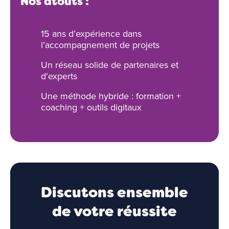
Nos atouts :
15 ans d’expérience dans
l’accompagnement de projets
Un réseau solide de partenaires et
d’experts
Une méthode hybride : formation +
coaching + outils digitaux
Discutons ensemble
de votre réussite