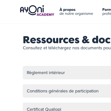
À propos
Form
de notre organisme
prof
Ressources & do
Consultez et téléchargez nos documents po
Règlement intérieur
Conditions générales de participation
Certificat Qualiopi