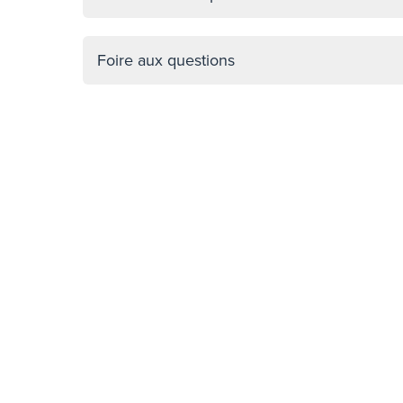
Foire aux questions