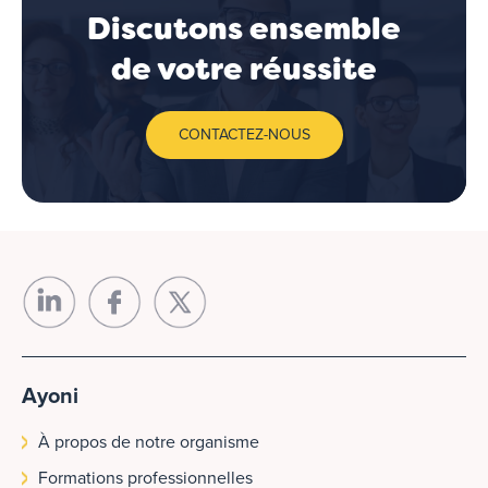
Discutons ensemble
de votre réussite
CONTACTEZ-NOUS
Ayoni
À propos de notre organisme
Formations professionnelles