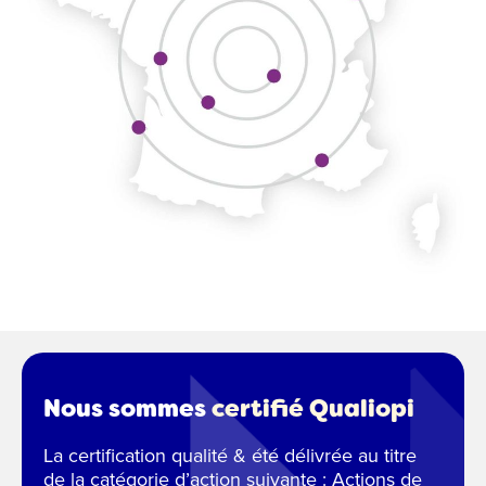
Nous sommes
certifié Qualiopi
La certification qualité & été délivrée au titre
de la catégorie d’action suivante : Actions de