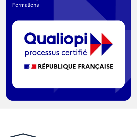
Formations