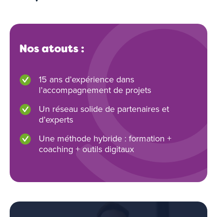
Nos atouts :
15 ans d’expérience dans
l’accompagnement de projets
Un réseau solide de partenaires et
d’experts
Une méthode hybride : formation +
coaching + outils digitaux