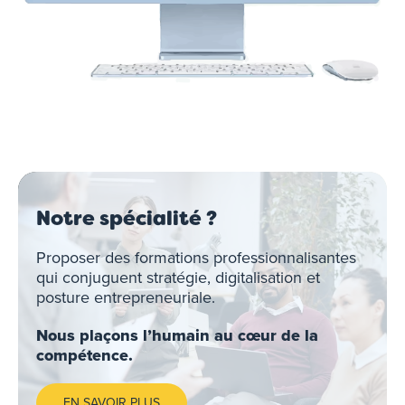
Notre spécialité ?
Proposer des formations professionnalisantes
qui conjuguent stratégie, digitalisation et
posture entrepreneuriale.
Nous plaçons l’humain au cœur de la
compétence.
EN SAVOIR PLUS