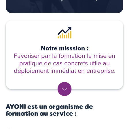
Notre misssion :
Favoriser par la formation la mise en
pratique de cas concrets utile au
déploiement immédiat en entreprise.
AYONI est un organisme de
formation au service :