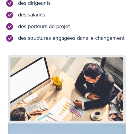
des dirigeants
des salariés
des porteurs de projet
des structures engagées dans le changement