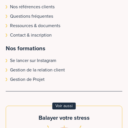
Nos références clients
Questions fréquentes
Ressources & documents
Contact & inscription
Nos formations
Se lancer sur Instagram
Gestion de la relation client
Gestion de Projet
Voir aussi
Balayer votre stress