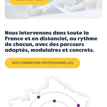
Nous intervenons dans toute la
France et en distanciel, au rythme
de chacun, avec des parcours
adaptés, modulaires et concrets.
NOS FORMATIONS PROFESSIONNELLES