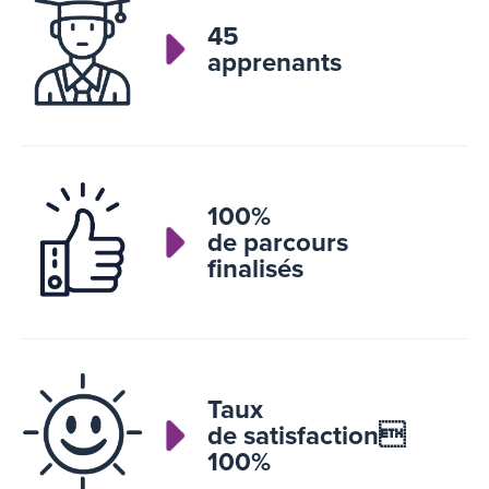
45
apprenants
100%
de parcours
finalisés
Taux
de satisfaction
100%