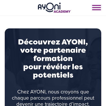
Découvrez AYONI,
votre partenaire
formation
pour révéler les
potentiels
Chez AYONI, nous croyons que
chaque parcours professionnel peut
devenir une trajectoire d’impact.