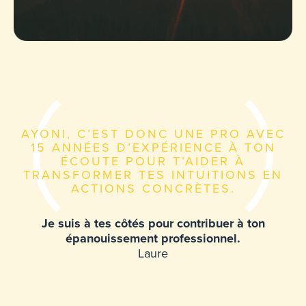
AYONI, C’EST DONC UNE PRO AVEC
15 ANNÉES D’EXPÉRIENCE À TON
ÉCOUTE POUR T’AIDER À
TRANSFORMER TES INTUITIONS EN
ACTIONS CONCRÈTES.
Je suis à tes côtés pour contribuer à ton
épanouissement professionnel.
Laure