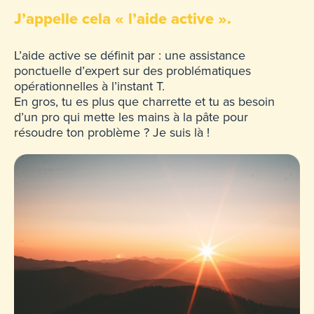
J’appelle cela « l’aide active ».
L’aide active se définit par : une assistance
ponctuelle d’expert sur des problématiques
opérationnelles à l’instant T.
En gros, tu es plus que charrette et tu as besoin
d’un pro qui mette les mains à la pâte pour
résoudre ton problème ? Je suis là !