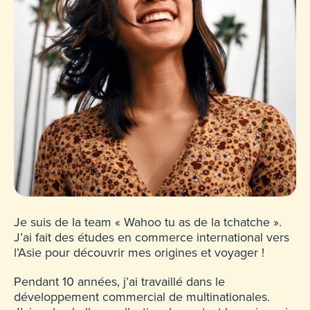
Je suis de la team « Wahoo tu as de la tchatche ».
J’ai fait des études en commerce international vers
l’Asie pour découvrir mes origines et voyager !
Pendant 10 années, j’ai travaillé dans le
développement commercial de multinationales.