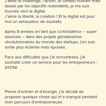
J’aime le challenge, l’action, le contact humain mais
lassée par les objectifs redondants, je me suis
tournée vers le digital.
J’aime la liberté, la création ! Et le digital est pour
moi un exhausteur de souhaits.
Après 8 années en tant que co-fondatrice – super
associée – dans des projets génialissimes
révolutionnaires du monde des startups, j’en suis
sortie plus éclairée mais épuisée.
Face aux difficultés que j’ai rencontrées, j’ai
souhaité créer un service pour les entrepreneurs :
AYONI.
Pleine d’entrain et d’énergie, j’ai décidé de
proposer quelque chose qui m’a manqué pendant
mon parcours d’entrepreneuse.